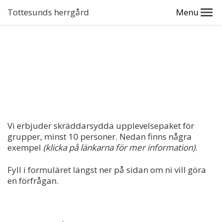
Tottesunds herrgård
Menu
Vi erbjuder skräddarsydda upplevelsepaket för
grupper, minst 10 personer. Nedan finns några
exempel
(klicka på länkarna för mer information)
.
Fyll i formuläret längst ner på sidan om ni vill göra
en förfrågan.