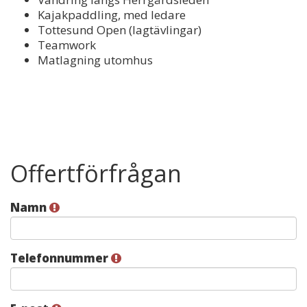
Kajakpaddling, med ledare
Tottesund Open (lagtävlingar)
Teamwork
Matlagning utomhus
Offertförfrågan
Namn
Telefonnummer