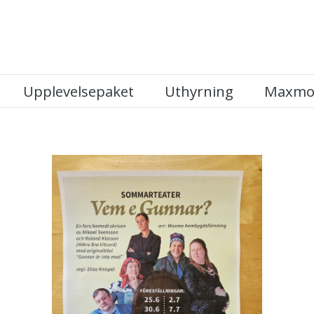
Upplevelsepaket
Uthyrning
Maxmo 