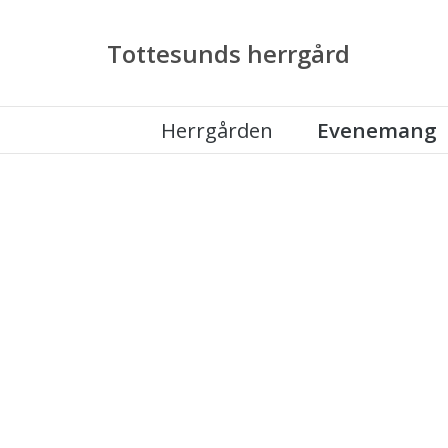
Tottesunds herrgård
Herrgården
Evenemang